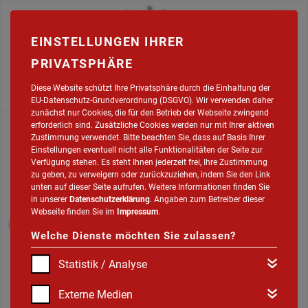
EINSTELLUNGEN IHRER
PRIVATSPHÄRE
Diese Website schützt Ihre Privatsphäre durch die Einhaltung der
EU-Datenschutz-Grundverordnung (DSGVO). Wir verwenden daher
zunächst nur Cookies, die für den Betrieb der Webseite zwingend
erforderlich sind. Zusätzliche Cookies werden nur mit Ihrer aktiven
Zustimmung verwendet. Bitte beachten Sie, dass auf Basis Ihrer
Einstellungen eventuell nicht alle Funktionalitäten der Seite zur
Verfügung stehen. Es steht Ihnen jederzeit frei, Ihre Zustimmung
KONTAKT
zu geben, zu verweigern oder zurückzuziehen, indem Sie den Link
unten auf dieser Seite aufrufen. Weitere Informationen finden Sie
in unserer
Datenschutzerklärung
. Angaben zum Betreiber dieser
Webseite finden Sie im
Impressum
.
GUTER GERLACH GmbH & Co.KG
Welche Dienste möchten Sie zulassen?
Döllwiesen 8
Statistik / Analyse
36282 Hauneck-Unterhaun
Externe Medien