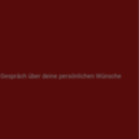
en Gespräch über deine persönlichen Wünsche