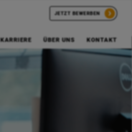
JETZT BEWERBEN
KARRIERE
ÜBER UNS
KONTAKT